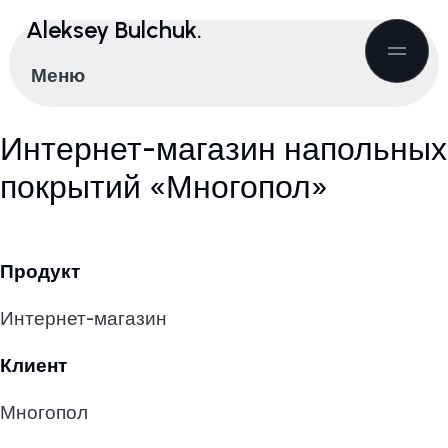
Aleksey Bulchuk.
Меню
Интернет-магазин напольных
покрытий «Многопол»
Продукт
Интернет-магазин
Клиент
Многопол